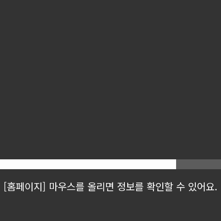
[홈페이지] 마우스를 올리면 정보를 확인할 수 있어요.